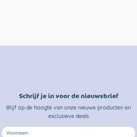
Schrijf je in voor de nieuwsbrief
Blijf op de hoogte van onze nieuwe producten en
exclusieve deals