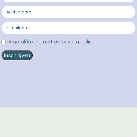
Ik ga akkoord met de privacy policy.