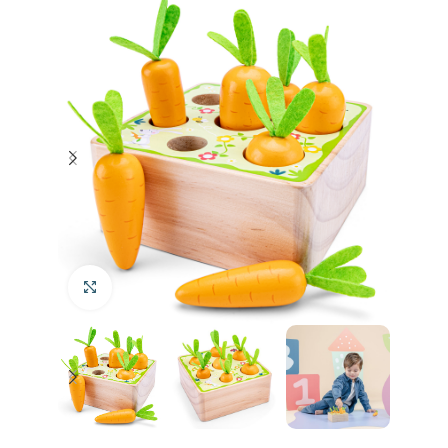
Klik om te vergroten