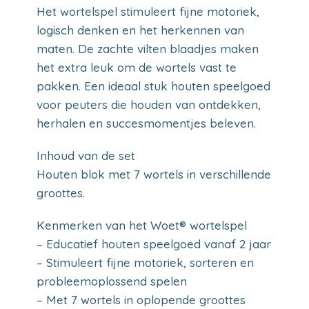
Het wortelspel stimuleert fijne motoriek,
logisch denken en het herkennen van
maten. De zachte vilten blaadjes maken
het extra leuk om de wortels vast te
pakken. Een ideaal stuk houten speelgoed
voor peuters die houden van ontdekken,
herhalen en succesmomentjes beleven.
Inhoud van de set
Houten blok met 7 wortels in verschillende
groottes.
Kenmerken van het Woet® wortelspel
– Educatief houten speelgoed vanaf 2 jaar
– Stimuleert fijne motoriek, sorteren en
probleemoplossend spelen
– Met 7 wortels in oplopende groottes