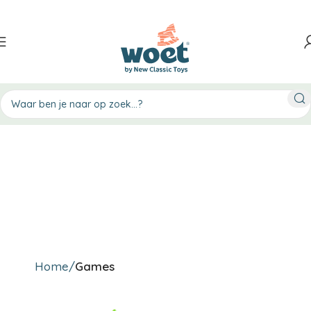
Home
Games