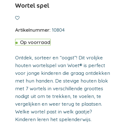
Wortel spel
Artikelnummer:
10804
Op voorraad
Ontdek, sorteer en “oogst”! Dit vrolijke
houten wortelspel van Woet® is perfect
voor jonge kinderen die graag ontdekken
met hun handen. De stevige houten blok
met 7 wortels in verschillende groottes
nodigt uit om te trekken, te voelen, te
vergelijken en weer terug te plaatsen.
Welke wortel past in welk gaatje?
Kinderen leren het spelenderwijs.