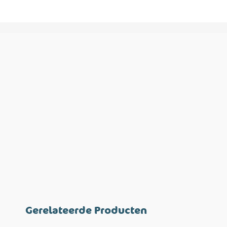
Gerelateerde Producten