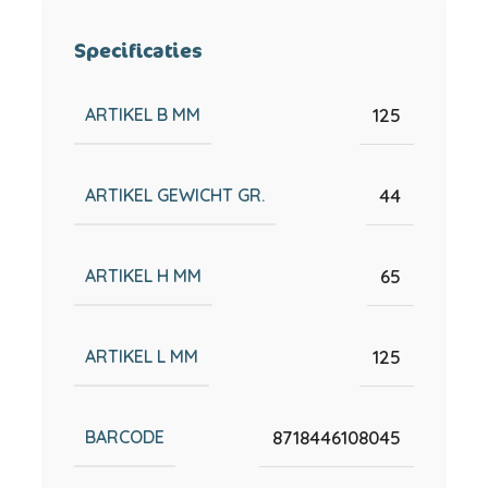
Specificaties
ARTIKEL B MM
125
ARTIKEL GEWICHT GR.
44
ARTIKEL H MM
65
ARTIKEL L MM
125
BARCODE
8718446108045