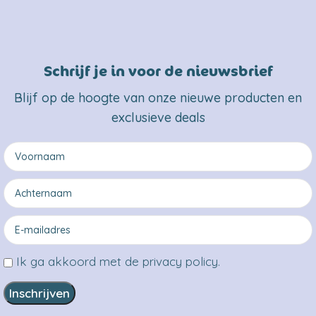
Schrijf je in voor de nieuwsbrief
Blijf op de hoogte van onze nieuwe producten en
exclusieve deals
Ik ga akkoord met de privacy policy.