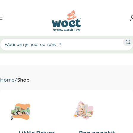
Home
Shop