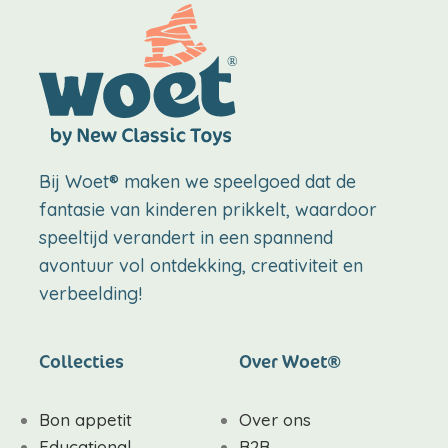
Bij Woet® maken we speelgoed dat de
fantasie van kinderen prikkelt, waardoor
speeltijd verandert in een spannend
avontuur vol ontdekking, creativiteit en
verbeelding!
Collecties
Over Woet®
Bon appetit
Over ons
Educational
B2B