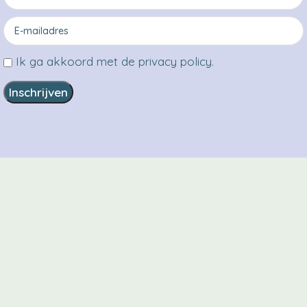
Ik ga akkoord met de privacy policy.