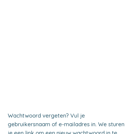
Wachtwoord vergeten? Vul je
gebruikersnaam of e-mailadres in. We sturen
je een link om een nieuw wachtwoord in te