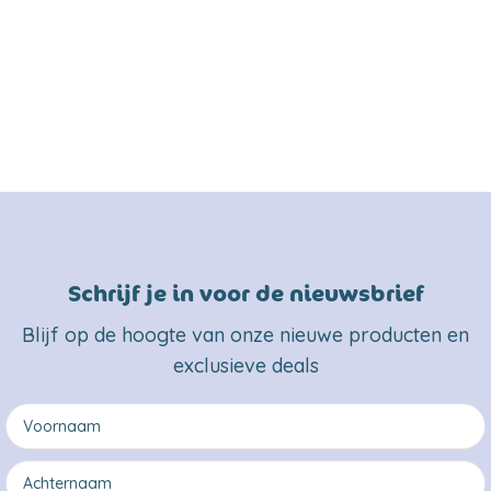
Schrijf je in voor de nieuwsbrief
Blijf op de hoogte van onze nieuwe producten en
exclusieve deals