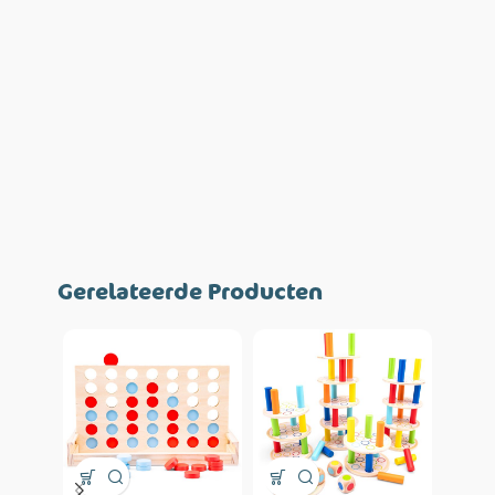
Gerelateerde Producten