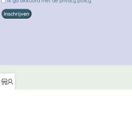
Ik ga akkoord met de privacy policy.