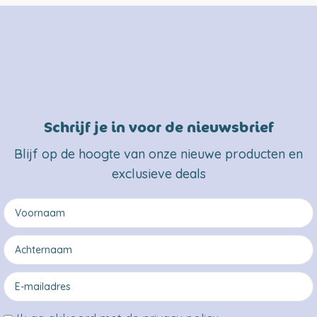
Schrijf je in voor de nieuwsbrief
Blijf op de hoogte van onze nieuwe producten en
exclusieve deals