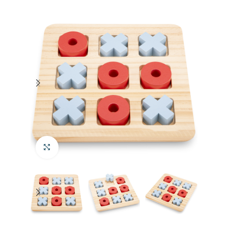
Klik om te vergroten