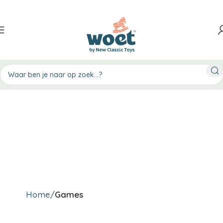
Home
Games