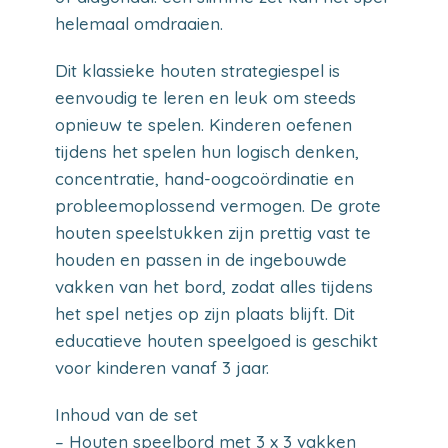
helemaal omdraaien.
Dit klassieke houten strategiespel is
eenvoudig te leren en leuk om steeds
opnieuw te spelen. Kinderen oefenen
tijdens het spelen hun logisch denken,
concentratie, hand-oogcoördinatie en
probleemoplossend vermogen. De grote
houten speelstukken zijn prettig vast te
houden en passen in de ingebouwde
vakken van het bord, zodat alles tijdens
het spel netjes op zijn plaats blijft. Dit
educatieve houten speelgoed is geschikt
voor kinderen vanaf 3 jaar.
Inhoud van de set
– Houten speelbord met 3 x 3 vakken