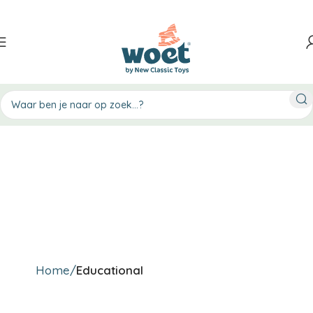
Home
Educational