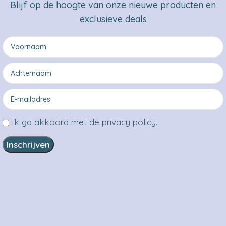
Blijf op de hoogte van onze nieuwe producten en
exclusieve deals
Ik ga akkoord met de privacy policy.