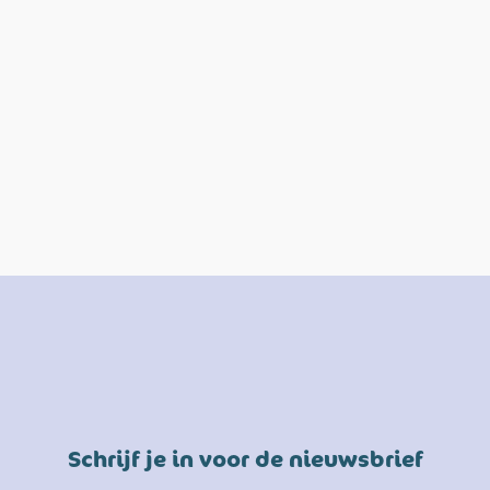
Schrijf je in voor de nieuwsbrief