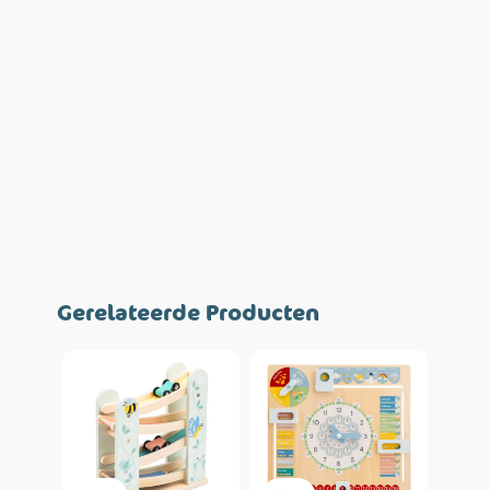
Gerelateerde Producten