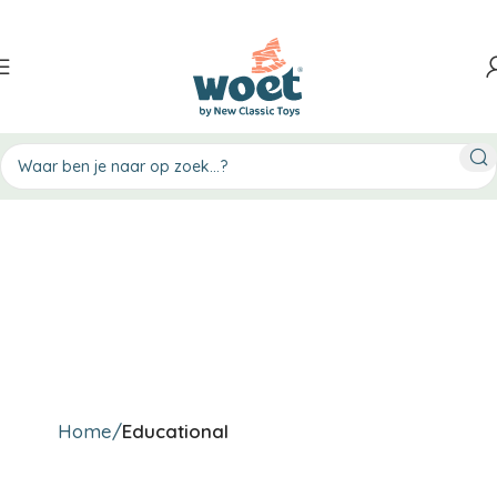
Home
Educational