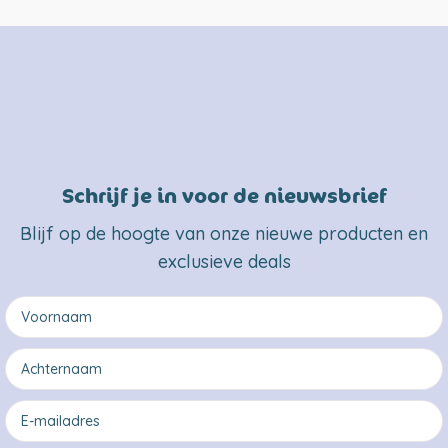
Schrijf je in voor de nieuwsbrief
Blijf op de hoogte van onze nieuwe producten en
exclusieve deals