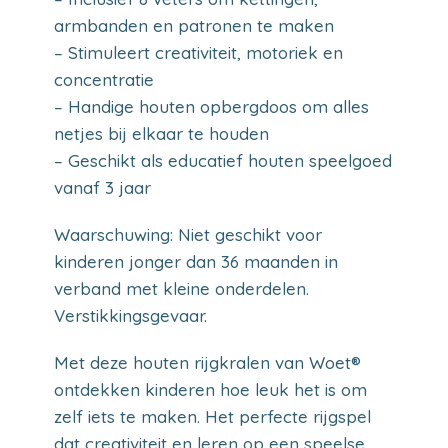
armbanden en patronen te maken
– Stimuleert creativiteit, motoriek en
concentratie
– Handige houten opbergdoos om alles
netjes bij elkaar te houden
– Geschikt als educatief houten speelgoed
vanaf 3 jaar
Waarschuwing: Niet geschikt voor
kinderen jonger dan 36 maanden in
verband met kleine onderdelen.
Verstikkingsgevaar.
Met deze houten rijgkralen van Woet®
ontdekken kinderen hoe leuk het is om
zelf iets te maken. Het perfecte rijgspel
dat creativiteit en leren op een speelse