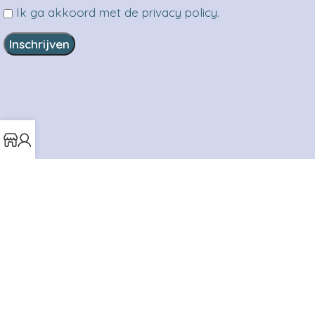
Ik ga akkoord met de privacy policy.