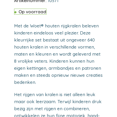
Artikelnummer:
10571
Op voorraad
Met de Woet® houten rijgkralen beleven
kinderen eindeloos veel plezier. Deze
kleurrijke set bestaat uit ongeveer 640
houten kralen in verschillende vormen,
maten en kleuren en wordt geleverd met
8 vrolijke veters. Kinderen kunnen hun
eigen kettingen, armbandjes en patronen
maken en steeds opnieuw nieuwe creaties
bedenken.
Het rijgen van kralen is niet alleen leuk
maar ook leerzaam. Terwijl kinderen druk
bezig zijn met rijgen en combineren,
ontwikkelen ze hun fijne motoriek, hand-