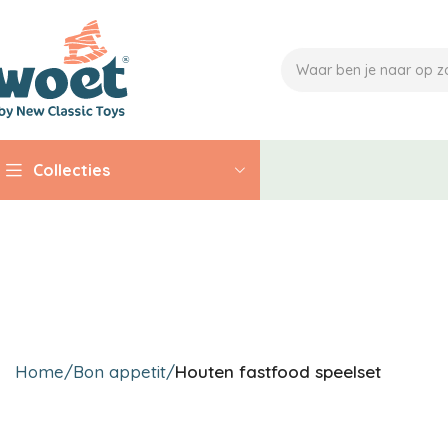
Collecties
Home
Bon appetit
Houten fastfood speelset