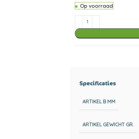
Op voorraad
Specificaties
ARTIKEL B MM
ARTIKEL GEWICHT GR.