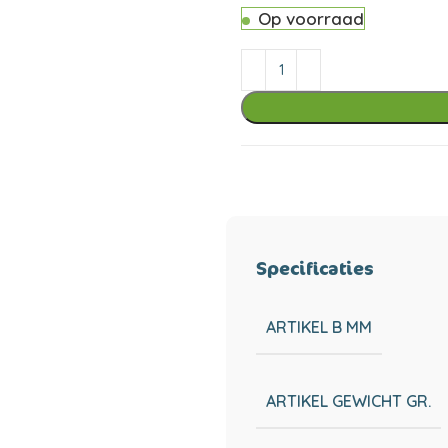
Op voorraad
Specificaties
ARTIKEL B MM
ARTIKEL GEWICHT GR.