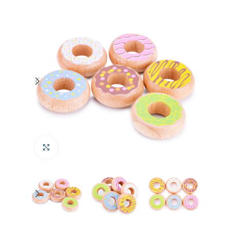
Klik om te vergroten