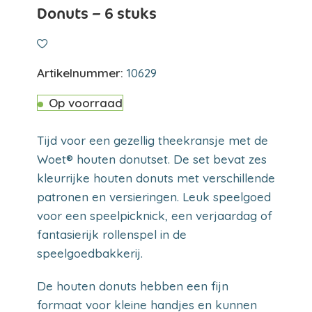
Donuts – 6 stuks
Artikelnummer:
10629
Op voorraad
Tijd voor een gezellig theekransje met de
Woet® houten donutset. De set bevat zes
kleurrijke houten donuts met verschillende
patronen en versieringen. Leuk speelgoed
voor een speelpicknick, een verjaardag of
fantasierijk rollenspel in de
speelgoedbakkerij.
De houten donuts hebben een fijn
formaat voor kleine handjes en kunnen