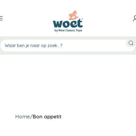
Home
Bon appetit