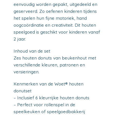
eenvoudig worden gepakt, uitgedeeld en
geserveerd. Zo oefenen kinderen tijdens
het spelen hun fijne motoriek, hand
oogcoördinatie en creativiteit. Dit houten
speelgoed is geschikt voor kinderen vanaf
2 jaar.
Inhoud van de set
Zes houten donuts van beukenhout met
verschillende kleuren, patronen en
versieringen.
Kenmerken van de Woet® houten
donutset
– Inclusief 6 kleurrijke houten donuts
– Perfect voor rollenspel in de
speelkeuken of speelgoedbakkerij