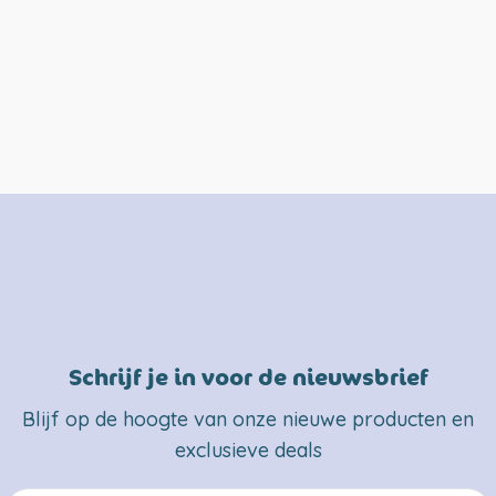
Schrijf je in voor de nieuwsbrief
Blijf op de hoogte van onze nieuwe producten en
exclusieve deals