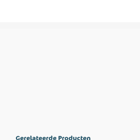
Gerelateerde Producten