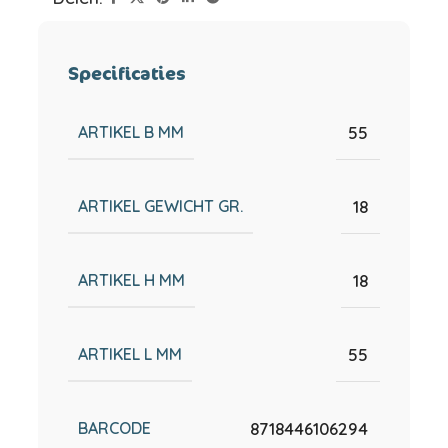
Specificaties
ARTIKEL B MM
55
ARTIKEL GEWICHT GR.
18
ARTIKEL H MM
18
ARTIKEL L MM
55
BARCODE
8718446106294