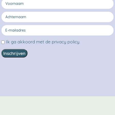
Ik ga akkoord met de privacy policy.