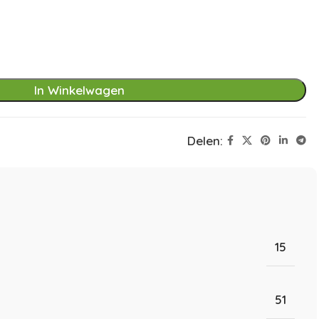
In Winkelwagen
Delen:
15
51