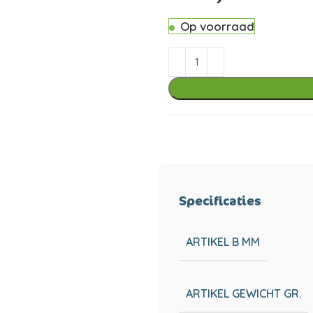
Op voorraad
Specificaties
ARTIKEL B MM
ARTIKEL GEWICHT GR.