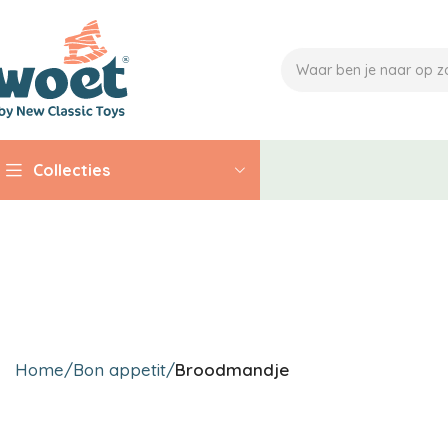
Collecties
Home
Bon appetit
Broodmandje