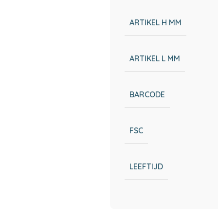
ARTIKEL H MM
ARTIKEL L MM
BARCODE
FSC
LEEFTIJD