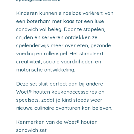
Kinderen kunnen eindeloos variëren: van
een boterham met kaas tot een luxe
sandwich vol beleg. Door te stapelen,
snijden en serveren ontdekken ze
spelenderwijs meer over eten, gezonde
voeding en rollenspel. Het stimuleert
creativiteit, sociale vaardigheden en
motorische ontwikkeling.
Deze set sluit perfect aan bij andere
Woet® houten keukenaccessoires en
speelsets, zodat je kind steeds weer
nieuwe culinaire avonturen kan beleven.
Kenmerken van de Woet® houten
sandwich set