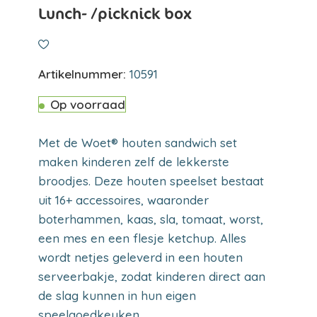
Lunch- /picknick box
Artikelnummer:
10591
Op voorraad
Met de Woet® houten sandwich set
maken kinderen zelf de lekkerste
broodjes. Deze houten speelset bestaat
uit 16+ accessoires, waaronder
boterhammen, kaas, sla, tomaat, worst,
een mes en een flesje ketchup. Alles
wordt netjes geleverd in een houten
serveerbakje, zodat kinderen direct aan
de slag kunnen in hun eigen
speelgoedkeuken.