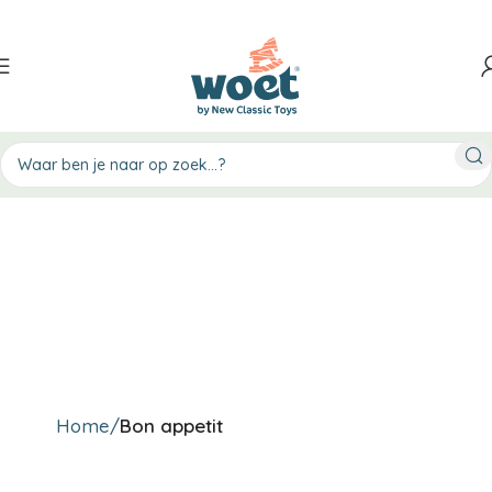
Home
Bon appetit