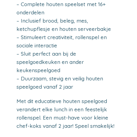
– Complete houten speelset met 16+
onderdelen
– Inclusief brood, beleg, mes,
ketchupflesje en houten serveerbakje
– Stimuleert creativiteit, rollenspel en
sociale interactie
– Sluit perfect aan bij de
speelgoedkeuken en ander
keukenspeelgoed
– Duurzaam, stevig en veilig houten
speelgoed vanaf 2 jaar
Met dit educatieve houten speelgoed
verandert elke lunch in een feestelijk
rollenspel. Een must-have voor kleine
chef-koks vanaf 2 jaar! Speel smakelijk!