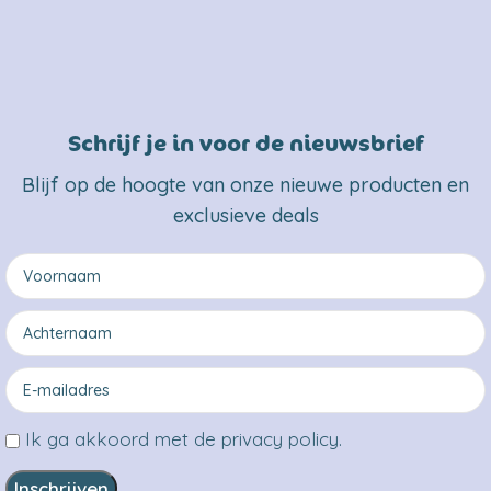
Schrijf je in voor de nieuwsbrief
Blijf op de hoogte van onze nieuwe producten en
exclusieve deals
Ik ga akkoord met de privacy policy.