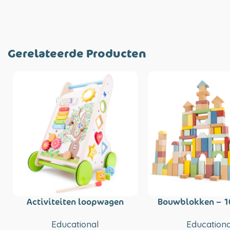
Gerelateerde Producten
Activiteiten loopwagen
Bouwblokken – 1
Educational
Educationa