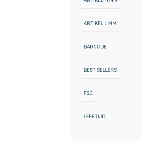
ARTIKEL L MM
BARCODE
BEST SELLERS
FSC
LEEFTIJD