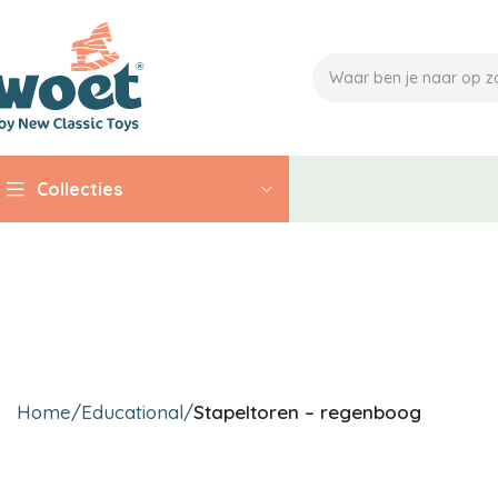
Collecties
Home
Educational
Stapeltoren – regenboog