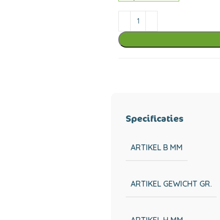
Specificaties
ARTIKEL B MM
ARTIKEL GEWICHT GR.
ARTIKEL H MM