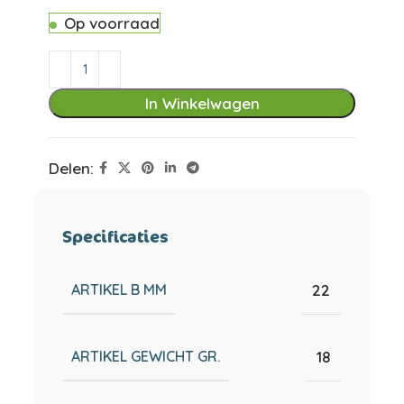
Op voorraad
In Winkelwagen
Delen:
Specificaties
ARTIKEL B MM
22
ARTIKEL GEWICHT GR.
18