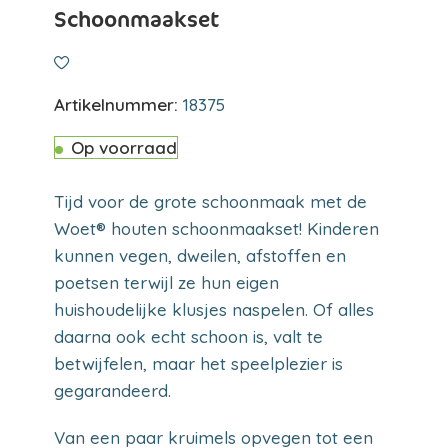
Schoonmaakset
Artikelnummer:
18375
Op voorraad
Tijd voor de grote schoonmaak met de
Woet® houten schoonmaakset! Kinderen
kunnen vegen, dweilen, afstoffen en
poetsen terwijl ze hun eigen
huishoudelijke klusjes naspelen. Of alles
daarna ook echt schoon is, valt te
betwijfelen, maar het speelplezier is
gegarandeerd.
Van een paar kruimels opvegen tot een