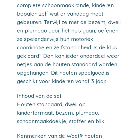
complete schoonmaakronde, kinderen
bepalen zelf wat er vandaag moet
gebeuren. Terwijl ze met de bezem, dweil
en plumeau door het huis gaan, oefenen
ze spelenderwijs hun motoriek,
coördinatie en zelfstandigheid. Is de klus
geklaard? Dan kan ieder onderdeel weer
netjes aan de houten standaard worden
opgehangen. Dit houten speelgoed is
geschikt voor kinderen vanaf 3 jaar.
Inhoud van de set
Houten standaard, dweil op
kinderformaat, bezem, plumeau,
schoonmaakdoekje, stoffer en blik.
Kenmerken van de Woet® houten