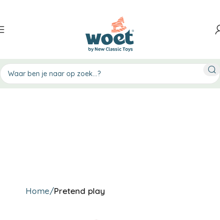
Home
Pretend play