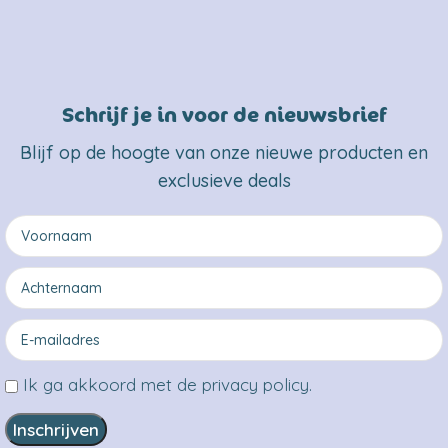
Schrijf je in voor de nieuwsbrief
Blijf op de hoogte van onze nieuwe producten en
exclusieve deals
Ik ga akkoord met de privacy policy.