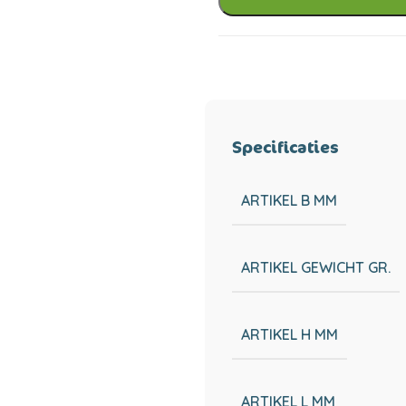
Specificaties
ARTIKEL B MM
ARTIKEL GEWICHT GR.
ARTIKEL H MM
ARTIKEL L MM