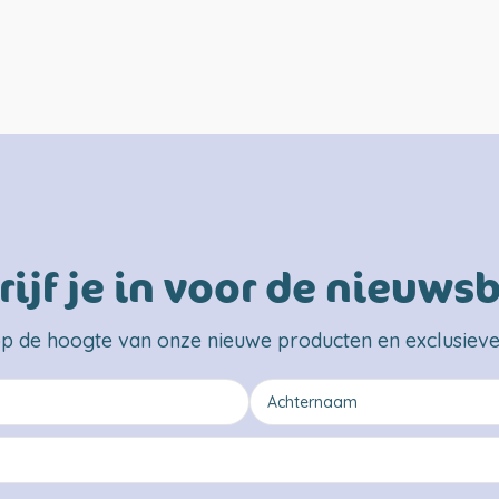
rijf je in voor de nieuwsb
 op de hoogte van onze nieuwe producten en exclusieve