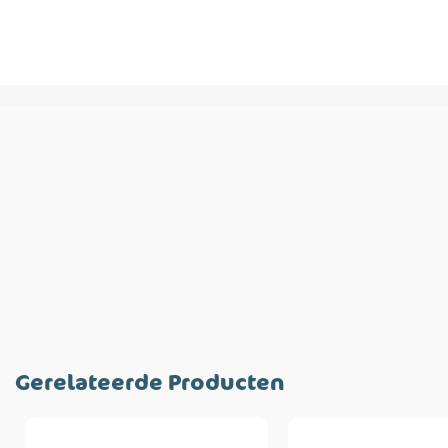
Gerelateerde Producten