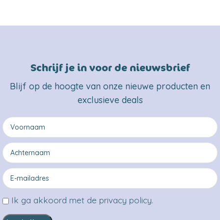
Schrijf je in voor de nieuwsbrief
Blijf op de hoogte van onze nieuwe producten en
exclusieve deals
Ik ga akkoord met de privacy policy.